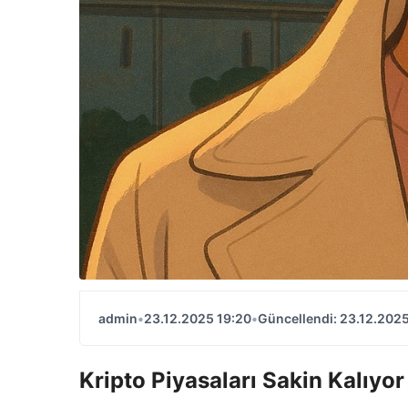
admin
•
23.12.2025 19:20
•
Güncellendi: 23.12.2025
Kripto Piyasaları Sakin Kalıyor