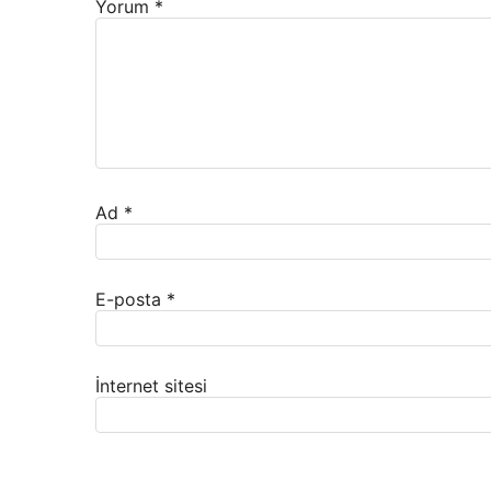
Yorum
*
Ad
*
E-posta
*
İnternet sitesi