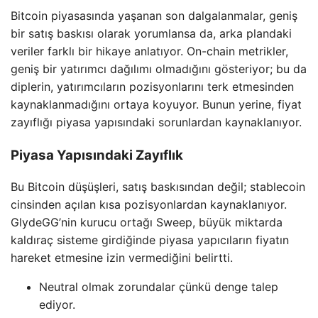
Bitcoin piyasasında yaşanan son dalgalanmalar, geniş
bir satış baskısı olarak yorumlansa da, arka plandaki
veriler farklı bir hikaye anlatıyor. On-chain metrikler,
geniş bir yatırımcı dağılımı olmadığını gösteriyor; bu da
diplerin, yatırımcıların pozisyonlarını terk etmesinden
kaynaklanmadığını ortaya koyuyor. Bunun yerine, fiyat
zayıflığı piyasa yapısındaki sorunlardan kaynaklanıyor.
Piyasa Yapısındaki Zayıflık
Bu Bitcoin düşüşleri, satış baskısından değil; stablecoin
cinsinden açılan kısa pozisyonlardan kaynaklanıyor.
GlydeGG’nin kurucu ortağı Sweep, büyük miktarda
kaldıraç sisteme girdiğinde piyasa yapıcıların fiyatın
hareket etmesine izin vermediğini belirtti.
Neutral olmak zorundalar çünkü denge talep
ediyor.