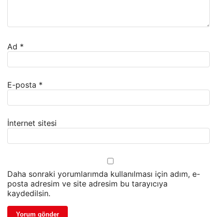
Ad
*
E-posta
*
İnternet sitesi
Daha sonraki yorumlarımda kullanılması için adım, e-
posta adresim ve site adresim bu tarayıcıya
kaydedilsin.