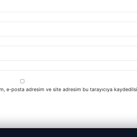
m, e-posta adresim ve site adresim bu tarayıcıya kaydedilsi