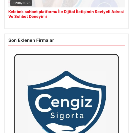
08/08/2026
Kelebek sohbet platformu İle Dijital İletişimin Seviyeli Adresi
Ve Sohbet Deneyimi
Son Eklenen Firmalar