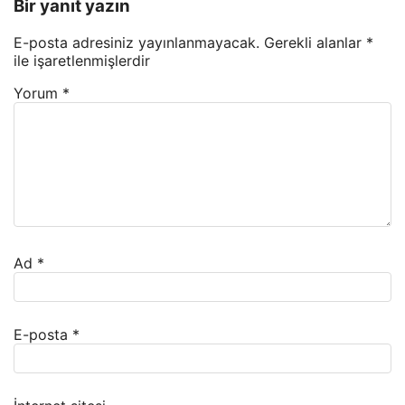
Bir yanıt yazın
E-posta adresiniz yayınlanmayacak.
Gerekli alanlar
*
ile işaretlenmişlerdir
Yorum
*
Ad
*
E-posta
*