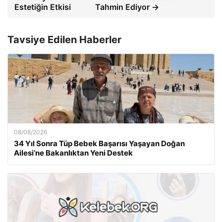
Estetiğin Etkisi
Tahmin Ediyor →
Tavsiye Edilen Haberler
08/08/2026
34 Yıl Sonra Tüp Bebek Başarısı Yaşayan Doğan
Ailesi’ne Bakanlıktan Yeni Destek