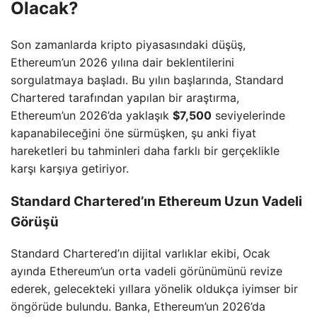
Olacak?
Son zamanlarda kripto piyasasındaki düşüş,
Ethereum’un 2026 yılına dair beklentilerini
sorgulatmaya başladı. Bu yılın başlarında, Standard
Chartered tarafından yapılan bir araştırma,
Ethereum’un 2026’da yaklaşık
$7,500
seviyelerinde
kapanabileceğini öne sürmüşken, şu anki fiyat
hareketleri bu tahminleri daha farklı bir gerçeklikle
karşı karşıya getiriyor.
Standard Chartered’ın Ethereum Uzun Vadeli
Görüşü
Standard Chartered’ın dijital varlıklar ekibi, Ocak
ayında Ethereum’un orta vadeli görünümünü revize
ederek, gelecekteki yıllara yönelik oldukça iyimser bir
öngörüde bulundu. Banka, Ethereum’un 2026’da