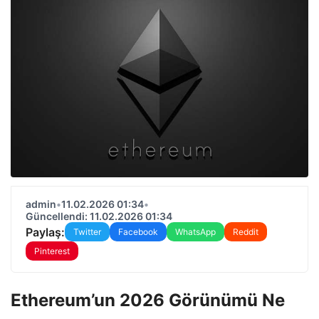
admin
•
11.02.2026 01:34
•
Güncellendi: 11.02.2026 01:34
Paylaş:
Twitter
Facebook
WhatsApp
Reddit
Pinterest
Ethereum’un 2026 Görünümü Ne