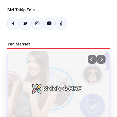
Bizi Takip Edin
Yan Manşet