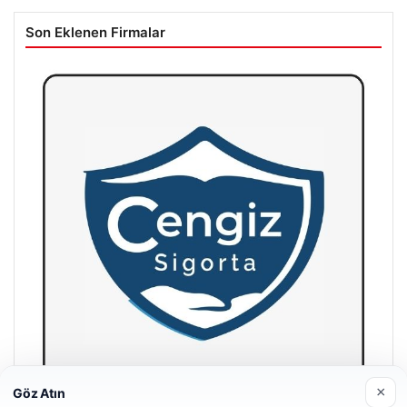
Son Eklenen Firmalar
×
Göz Atın