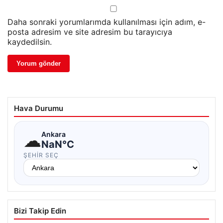
Daha sonraki yorumlarımda kullanılması için adım, e-
posta adresim ve site adresim bu tarayıcıya
kaydedilsin.
Hava Durumu
☁
Ankara
NaN°C
ŞEHIR SEÇ
Bizi Takip Edin