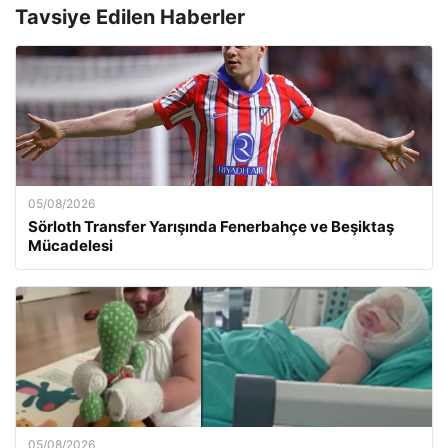
Tavsiye Edilen Haberler
05/08/2026
Sörloth Transfer Yarışında Fenerbahçe ve Beşiktaş
Mücadelesi
05/08/2026