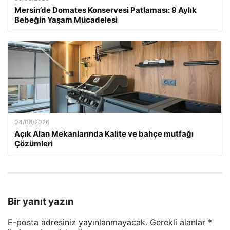
Mersin’de Domates Konservesi Patlaması: 9 Aylık
Bebeğin Yaşam Mücadelesi
04/08/2026
Açık Alan Mekanlarında Kalite ve bahçe mutfağı
Çözümleri
Bir yanıt yazın
E-posta adresiniz yayınlanmayacak.
Gerekli alanlar
*