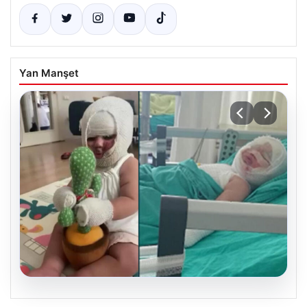
Yan Manşet
05.08.2026