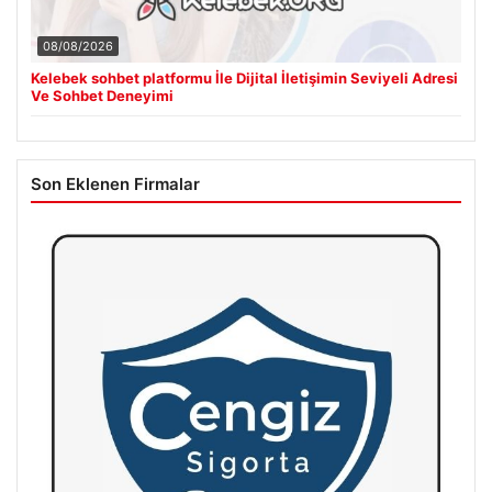
08/08/2026
Kelebek sohbet platformu İle Dijital İletişimin Seviyeli Adresi
Ve Sohbet Deneyimi
Son Eklenen Firmalar