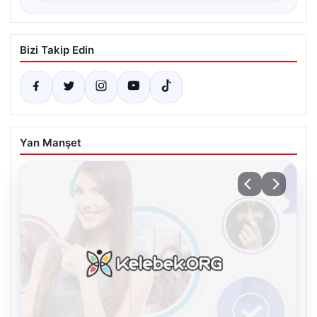
Bizi Takip Edin
Yan Manşet