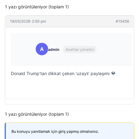
1 yazı görüntüleniyor (toplam 1)
19/05/2026: 2:50 pm
#15456
A
admin
Anahtar yönetici
Donald Trump’tan dikkat çeken ‘uzaylı’ paylaşımı
1 yazı görüntüleniyor (toplam 1)
Bu konuyu yanıtlamak için giriş yapmış olmalısınız.