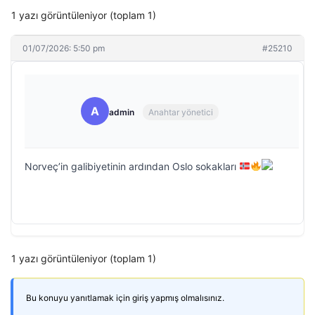
1 yazı görüntüleniyor (toplam 1)
01/07/2026: 5:50 pm
#25210
A
admin
Anahtar yönetici
Norveç’in galibiyetinin ardından Oslo sokakları
1 yazı görüntüleniyor (toplam 1)
Bu konuyu yanıtlamak için giriş yapmış olmalısınız.