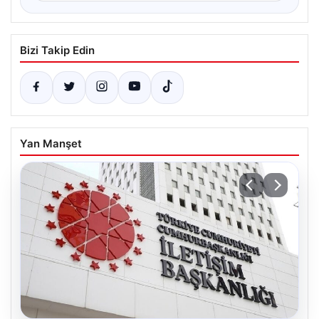
Bizi Takip Edin
Yan Manşet