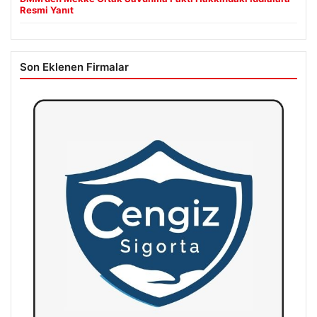
Resmi Yanıt
Son Eklenen Firmalar