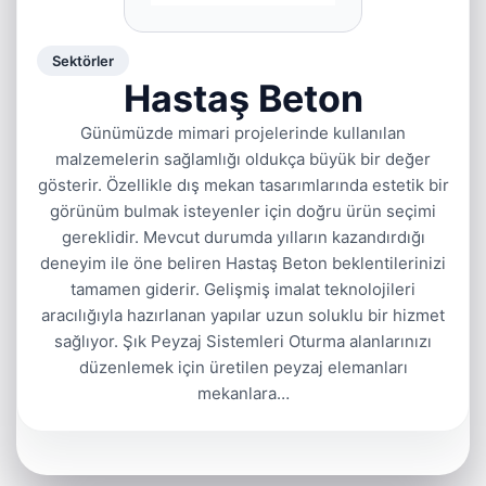
Sektörler
Hastaş Beton
Günümüzde mimari projelerinde kullanılan
malzemelerin sağlamlığı oldukça büyük bir değer
gösterir. Özellikle dış mekan tasarımlarında estetik bir
görünüm bulmak isteyenler için doğru ürün seçimi
gereklidir. Mevcut durumda yılların kazandırdığı
deneyim ile öne beliren Hastaş Beton beklentilerinizi
tamamen giderir. Gelişmiş imalat teknolojileri
aracılığıyla hazırlanan yapılar uzun soluklu bir hizmet
sağlıyor. Şık Peyzaj Sistemleri Oturma alanlarınızı
düzenlemek için üretilen peyzaj elemanları
mekanlara…