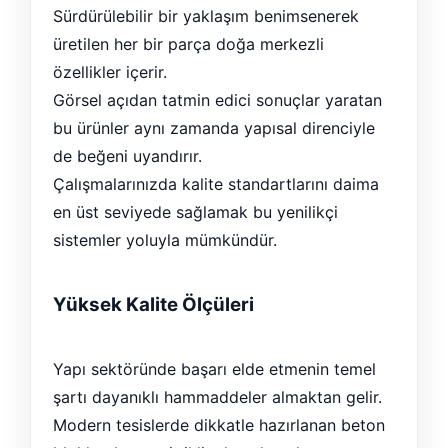
Sürdürülebilir bir yaklaşım benimsenerek
üretilen her bir parça doğa merkezli
özellikler içerir.
Görsel açıdan tatmin edici sonuçlar yaratan
bu ürünler aynı zamanda yapısal direnciyle
de beğeni uyandırır.
Çalışmalarınızda kalite standartlarını daima
en üst seviyede sağlamak bu yenilikçi
sistemler yoluyla mümkündür.
Yüksek Kalite Ölçüleri
Yapı sektöründe başarı elde etmenin temel
şartı dayanıklı hammaddeler almaktan gelir.
Modern tesislerde dikkatle hazırlanan beton