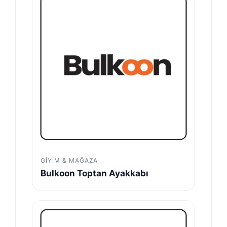
GIYIM & MAĞAZA
Bulkoon Toptan Ayakkabı