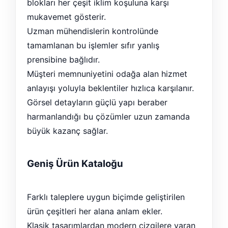
blokları her çeşit iklim koşuluna karşı
mukavemet gösterir.
Uzman mühendislerin kontrolünde
tamamlanan bu işlemler sıfır yanlış
prensibine bağlıdır.
Müşteri memnuniyetini odağa alan hizmet
anlayışı yoluyla beklentiler hızlıca karşılanır.
Görsel detayların güçlü yapı beraber
harmanlandığı bu çözümler uzun zamanda
büyük kazanç sağlar.
Geniş Ürün Kataloğu
Farklı taleplere uygun biçimde geliştirilen
ürün çeşitleri her alana anlam ekler.
Klasik tasarımlardan modern çizgilere varan