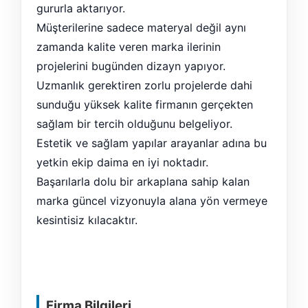
gururla aktarıyor.
Müşterilerine sadece materyal değil aynı
zamanda kalite veren marka ilerinin
projelerini bugünden dizayn yapıyor.
Uzmanlık gerektiren zorlu projelerde dahi
sunduğu yüksek kalite firmanın gerçekten
sağlam bir tercih olduğunu belgeliyor.
Estetik ve sağlam yapılar arayanlar adına bu
yetkin ekip daima en iyi noktadır.
Başarılarla dolu bir arkaplana sahip kalan
marka güncel vizyonuyla alana yön vermeye
kesintisiz kılacaktır.
Firma Bilgileri