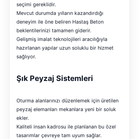
seçimi gereklidir.
Mevcut durumda yılların kazandırdığı
deneyim ile öne beliren Hastaş Beton
beklentilerinizi tamamen giderir.
Gelişmiş imalat teknolojileri aracılığıyla
hazırlanan yapılar uzun soluklu bir hizmet
sağlıyor.
Şık Peyzaj Sistemleri
Oturma alanlarınızı düzenlemek için üretilen
peyzaj elemanları mekanlara yeni bir soluk
ekler.
Kaliteli insan kadrosu ile planlanan bu özel
tasarımlar çevreye tam uyum sağlar.