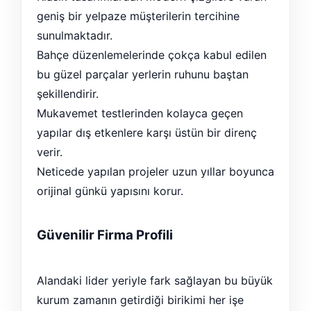
geniş bir yelpaze müşterilerin tercihine
sunulmaktadır.
Bahçe düzenlemelerinde çokça kabul edilen
bu güzel parçalar yerlerin ruhunu baştan
şekillendirir.
Mukavemet testlerinden kolayca geçen
yapılar dış etkenlere karşı üstün bir direnç
verir.
Neticede yapılan projeler uzun yıllar boyunca
orijinal günkü yapısını korur.
Güvenilir Firma Profili
Alandaki lider yeriyle fark sağlayan bu büyük
kurum zamanın getirdiği birikimi her işe