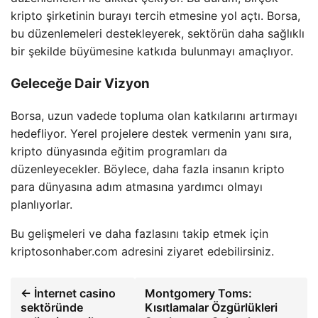
kripto şirketinin burayı tercih etmesine yol açtı. Borsa,
bu düzenlemeleri destekleyerek, sektörün daha sağlıklı
bir şekilde büyümesine katkıda bulunmayı amaçlıyor.
Geleceğe Dair Vizyon
Borsa, uzun vadede topluma olan katkılarını artırmayı
hedefliyor. Yerel projelere destek vermenin yanı sıra,
kripto dünyasında eğitim programları da
düzenleyecekler. Böylece, daha fazla insanın kripto
para dünyasına adım atmasına yardımcı olmayı
planlıyorlar.
Bu gelişmeleri ve daha fazlasını takip etmek için
kriptosonhaber.com adresini ziyaret edebilirsiniz.
← İnternet casino
Montgomery Toms:
sektöründe
Kısıtlamalar Özgürlükleri