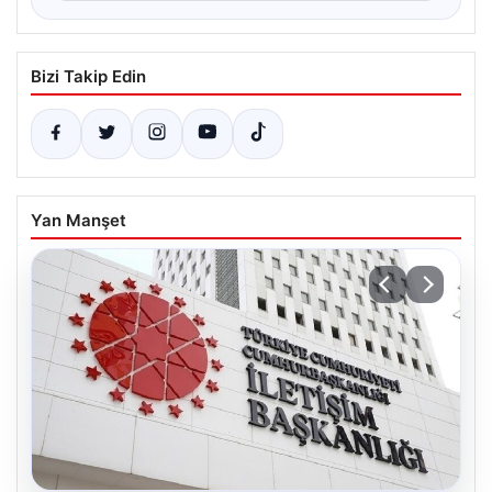
Bizi Takip Edin
Yan Manşet