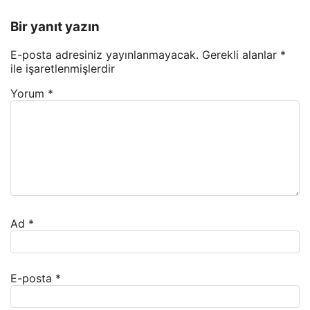
Bir yanıt yazın
E-posta adresiniz yayınlanmayacak.
Gerekli alanlar
*
ile işaretlenmişlerdir
Yorum
*
Ad
*
E-posta
*