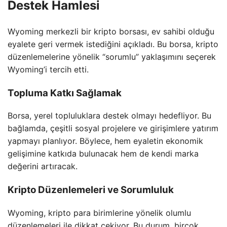
Destek Hamlesi
Wyoming merkezli bir kripto borsası, ev sahibi olduğu
eyalete geri vermek istediğini açıkladı. Bu borsa, kripto
düzenlemelerine yönelik “sorumlu” yaklaşımını seçerek
Wyoming’i tercih etti.
Topluma Katkı Sağlamak
Borsa, yerel topluluklara destek olmayı hedefliyor. Bu
bağlamda, çeşitli sosyal projelere ve girişimlere yatırım
yapmayı planlıyor. Böylece, hem eyaletin ekonomik
gelişimine katkıda bulunacak hem de kendi marka
değerini artıracak.
Kripto Düzenlemeleri ve Sorumluluk
Wyoming, kripto para birimlerine yönelik olumlu
düzenlemeleri ile dikkat çekiyor. Bu durum, birçok