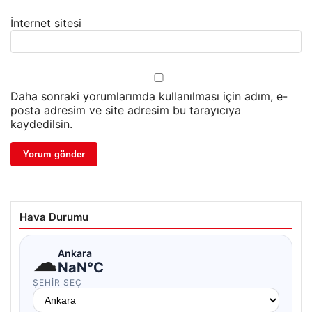
İnternet sitesi
Daha sonraki yorumlarımda kullanılması için adım, e-
posta adresim ve site adresim bu tarayıcıya
kaydedilsin.
Hava Durumu
☁
Ankara
NaN°C
ŞEHIR SEÇ