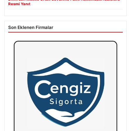
Resmi Yanıt
Son Eklenen Firmalar