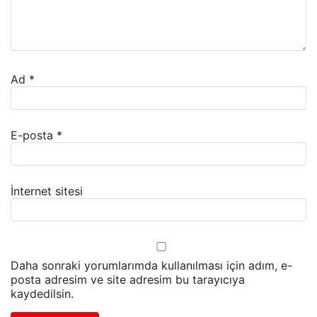
Ad
*
E-posta
*
İnternet sitesi
Daha sonraki yorumlarımda kullanılması için adım, e-
posta adresim ve site adresim bu tarayıcıya
kaydedilsin.