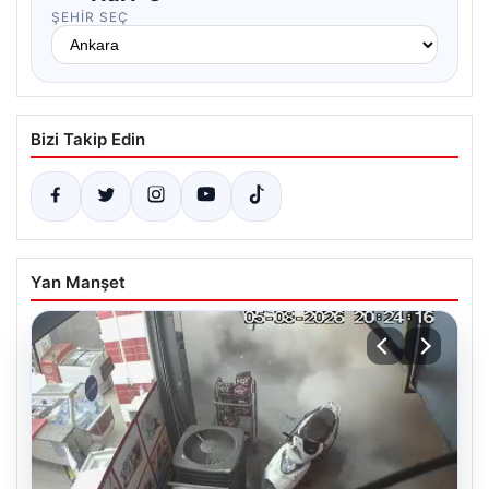
ŞEHIR SEÇ
Bizi Takip Edin
Yan Manşet