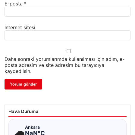
E-posta
*
İnternet sitesi
Daha sonraki yorumlarımda kullanılması için adım, e-
posta adresim ve site adresim bu tarayıcıya
kaydedilsin.
Hava Durumu
☁
Ankara
NaN°C