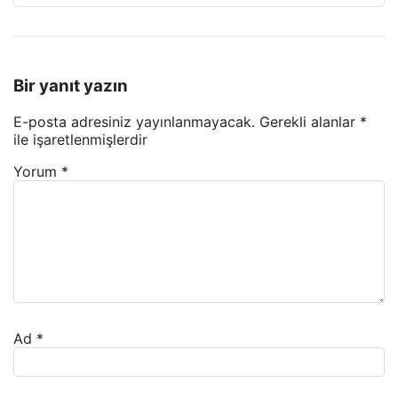
Bir yanıt yazın
E-posta adresiniz yayınlanmayacak.
Gerekli alanlar
*
ile işaretlenmişlerdir
Yorum
*
Ad
*