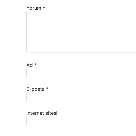
Yorum
*
Ad
*
E-posta
*
İnternet sitesi