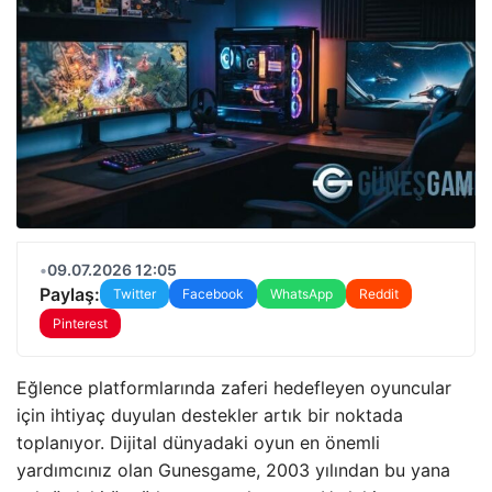
•
09.07.2026 12:05
Paylaş:
Twitter
Facebook
WhatsApp
Reddit
Pinterest
Eğlence platformlarında zaferi hedefleyen oyuncular
için ihtiyaç duyulan destekler artık bir noktada
toplanıyor. Dijital dünyadaki oyun en önemli
yardımcınız olan Gunesgame, 2003 yılından bu yana