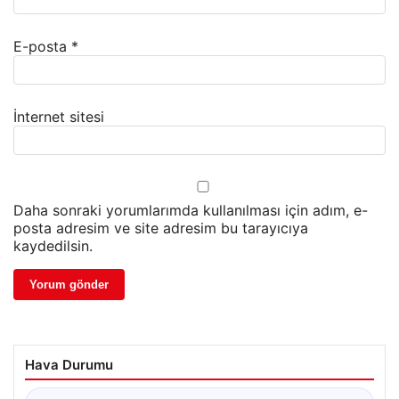
E-posta
*
İnternet sitesi
Daha sonraki yorumlarımda kullanılması için adım, e-
posta adresim ve site adresim bu tarayıcıya
kaydedilsin.
Hava Durumu