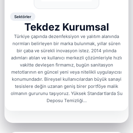
Sektörler
Tekdez Kurumsal
Türkiye çapında dezenfeksiyon ve yalıtım alanında
normları belirleyen bir marka bulunmak, yıllar süren
bir çaba ve sürekli inovasyon istez. 2014 yılında
adımları atılan ve kullanıcı merkezli çözümleriyle hızlı
vakitte devleşen firmamız, bugün sanitasyon
metotlarının en güncel yeni veya nitelikli uygulayıcısı
konumundadır. Bireysel kullanıcılardan büyük sanayi
tesislere değin uzanan geniş birer portföye malik
olmanın gururunu taşıyoruz. Yüksek Standartlarda Su
Deposu Temizliği…