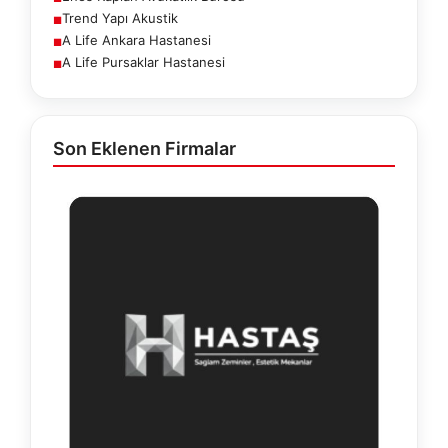
Trend Yapı Akustik
■
A Life Ankara Hastanesi
■
A Life Pursaklar Hastanesi
■
Son Eklenen Firmalar