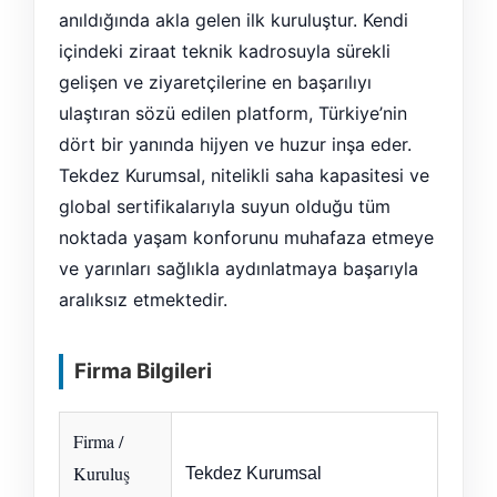
anıldığında akla gelen ilk kuruluştur. Kendi
içindeki ziraat teknik kadrosuyla sürekli
gelişen ve ziyaretçilerine en başarılıyı
ulaştıran sözü edilen platform, Türkiye’nin
dört bir yanında hijyen ve huzur inşa eder.
Tekdez Kurumsal, nitelikli saha kapasitesi ve
global sertifikalarıyla suyun olduğu tüm
noktada yaşam konforunu muhafaza etmeye
ve yarınları sağlıkla aydınlatmaya başarıyla
aralıksız etmektedir.
Firma Bilgileri
Firma /
Kuruluş
Tekdez Kurumsal