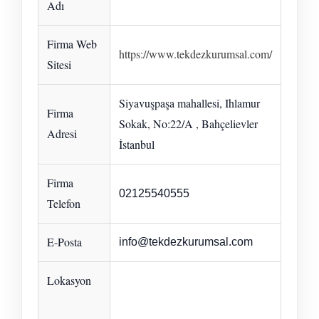
Adı
Firma Web
https://www.tekdezkurumsal.com/
Sitesi
Siyavuşpaşa mahallesi, Ihlamur
Firma
Sokak, No:22/A , Bahçelievler
Adresi
İstanbul
Firma
02125540555
Telefon
E-Posta
info@tekdezkurumsal.com
Lokasyon