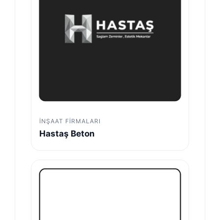
İNŞAAT FIRMALARI
Hastaş Beton