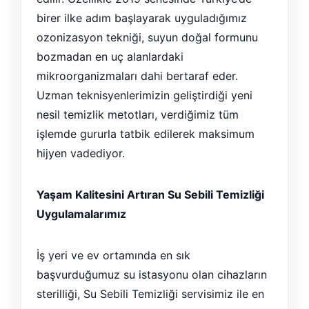
birer ilke adım başlayarak uyguladığımız
ozonizasyon tekniği, suyun doğal formunu
bozmadan en uç alanlardaki
mikroorganizmaları dahi bertaraf eder.
Uzman teknisyenlerimizin geliştirdiği yeni
nesil temizlik metotları, verdiğimiz tüm
işlemde gururla tatbik edilerek maksimum
hijyen vadediyor.
Yaşam Kalitesini Artıran Su Sebili Temizliği
Uygulamalarımız
İş yeri ve ev ortamında en sık
başvurduğumuz su istasyonu olan cihazların
sterilliği, Su Sebili Temizliği servisimiz ile en