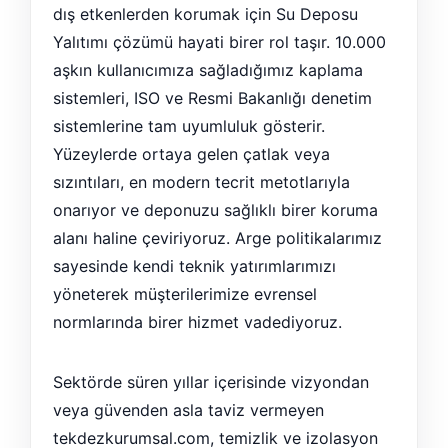
dış etkenlerden korumak için Su Deposu
Yalıtımı çözümü hayati birer rol taşır. 10.000
aşkın kullanıcımıza sağladığımız kaplama
sistemleri, ISO ve Resmi Bakanlığı denetim
sistemlerine tam uyumluluk gösterir.
Yüzeylerde ortaya gelen çatlak veya
sızıntıları, en modern tecrit metotlarıyla
onarıyor ve deponuzu sağlıklı birer koruma
alanı haline çeviriyoruz. Arge politikalarımız
sayesinde kendi teknik yatırımlarımızı
yöneterek müşterilerimize evrensel
normlarında birer hizmet vadediyoruz.
Sektörde süren yıllar içerisinde vizyondan
veya güvenden asla taviz vermeyen
tekdezkurumsal.com, temizlik ve izolasyon