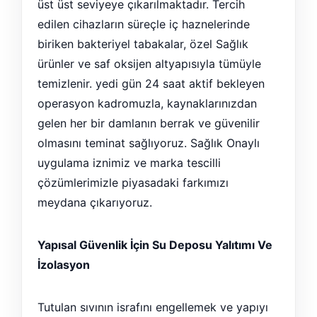
üst üst seviyeye çıkarılmaktadır. Tercih
edilen cihazların süreçle iç haznelerinde
biriken bakteriyel tabakalar, özel Sağlık
ürünler ve saf oksijen altyapısıyla tümüyle
temizlenir. yedi gün 24 saat aktif bekleyen
operasyon kadromuzla, kaynaklarınızdan
gelen her bir damlanın berrak ve güvenilir
olmasını teminat sağlıyoruz. Sağlık Onaylı
uygulama iznimiz ve marka tescilli
çözümlerimizle piyasadaki farkımızı
meydana çıkarıyoruz.
Yapısal Güvenlik İçin Su Deposu Yalıtımı Ve
İzolasyon
Tutulan sıvının israfını engellemek ve yapıyı