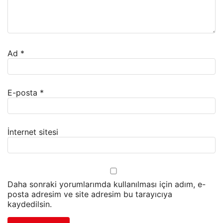
Ad
*
E-posta
*
İnternet sitesi
Daha sonraki yorumlarımda kullanılması için adım, e-
posta adresim ve site adresim bu tarayıcıya
kaydedilsin.