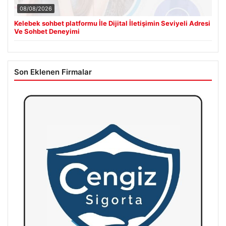
08/08/2026
Kelebek sohbet platformu İle Dijital İletişimin Seviyeli Adresi
Ve Sohbet Deneyimi
Son Eklenen Firmalar