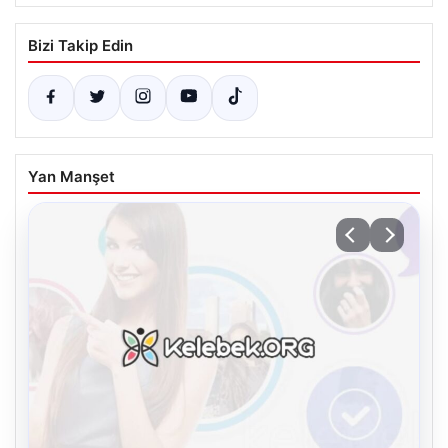
Bizi Takip Edin
Yan Manşet