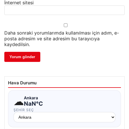
İnternet sitesi
Daha sonraki yorumlarımda kullanılması için adım, e-
posta adresim ve site adresim bu tarayıcıya
kaydedilsin.
Hava Durumu
☁
Ankara
NaN°C
ŞEHIR SEÇ