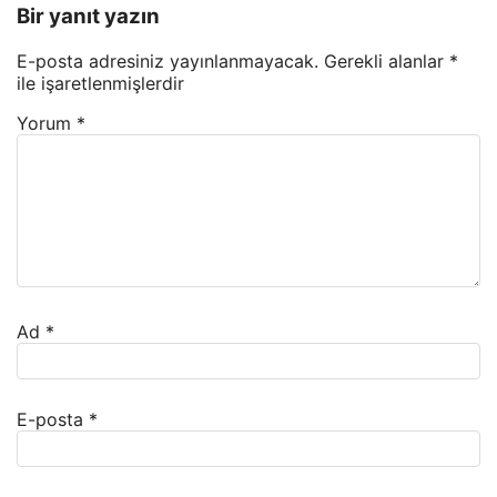
Bir yanıt yazın
E-posta adresiniz yayınlanmayacak.
Gerekli alanlar
*
ile işaretlenmişlerdir
Yorum
*
Ad
*
E-posta
*