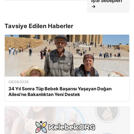
İşte Sebepleri
→
Tavsiye Edilen Haberler
08/08/2026
34 Yıl Sonra Tüp Bebek Başarısı Yaşayan Doğan
Ailesi’ne Bakanlıktan Yeni Destek