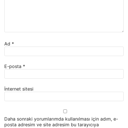
Ad
*
E-posta
*
İnternet sitesi
Daha sonraki yorumlarımda kullanılması için adım, e-
posta adresim ve site adresim bu tarayıcıya