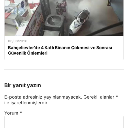
06/08/2026
Bahçelievler’de 4 Katlı Binanın Çökmesi ve Sonrası
Güvenlik Önlemleri
Bir yanıt yazın
E-posta adresiniz yayınlanmayacak.
Gerekli alanlar
*
ile işaretlenmişlerdir
Yorum
*