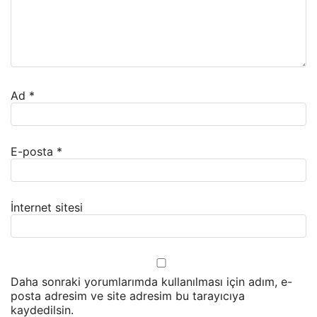
Ad
*
E-posta
*
İnternet sitesi
Daha sonraki yorumlarımda kullanılması için adım, e-
posta adresim ve site adresim bu tarayıcıya
kaydedilsin.