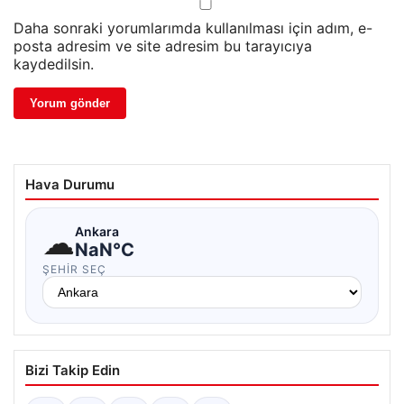
Daha sonraki yorumlarımda kullanılması için adım, e-
posta adresim ve site adresim bu tarayıcıya
kaydedilsin.
Hava Durumu
☁
Ankara
NaN°C
ŞEHIR SEÇ
Bizi Takip Edin