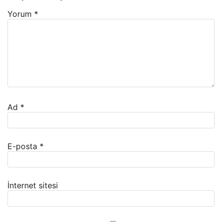
Yorum
*
Ad
*
E-posta
*
İnternet sitesi