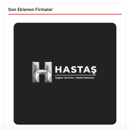
Son Eklenen Firmalar