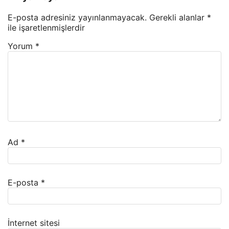
E-posta adresiniz yayınlanmayacak.
Gerekli alanlar
*
ile işaretlenmişlerdir
Yorum
*
Ad
*
E-posta
*
İnternet sitesi