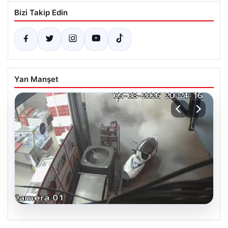
Bizi Takip Edin
Yan Manşet
06.08.2026