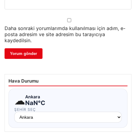
Daha sonraki yorumlarımda kullanılması için adım, e-
posta adresim ve site adresim bu tarayıcıya
kaydedilsin.
Hava Durumu
☁
Ankara
NaN°C
ŞEHIR SEÇ