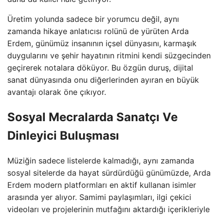
Üretim yolunda sadece bir yorumcu değil, aynı
zamanda hikaye anlatıcısı rolünü de yürüten Arda
Erdem, günümüz insanının içsel dünyasını, karmaşık
duygularını ve şehir hayatının ritmini kendi süzgecinden
geçirerek notalara döküyor. Bu özgün duruş, dijital
sanat dünyasında onu diğerlerinden ayıran en büyük
avantajı olarak öne çıkıyor.
Sosyal Mecralarda Sanatçı Ve
Dinleyici Buluşması
Müziğin sadece listelerde kalmadığı, aynı zamanda
sosyal sitelerde da hayat sürdürdüğü günümüzde, Arda
Erdem modern platformları en aktif kullanan isimler
arasında yer alıyor. Samimi paylaşımları, ilgi çekici
videoları ve projelerinin mutfağını aktardığı içerikleriyle