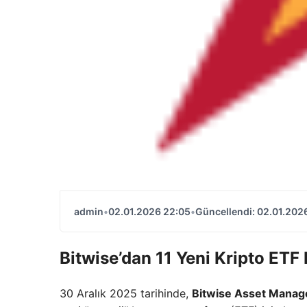
admin
•
02.01.2026 22:05
•
Güncellendi: 02.01.202
Bitwise’dan 11 Yeni Kripto ETF
30 Aralık 2025 tarihinde,
Bitwise Asset Mana