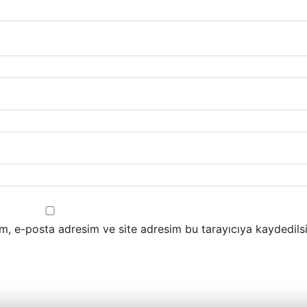
m, e-posta adresim ve site adresim bu tarayıcıya kaydedilsi