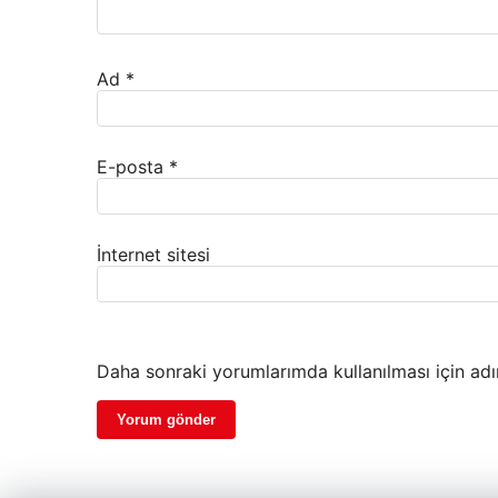
Ad
*
E-posta
*
İnternet sitesi
Daha sonraki yorumlarımda kullanılması için adı