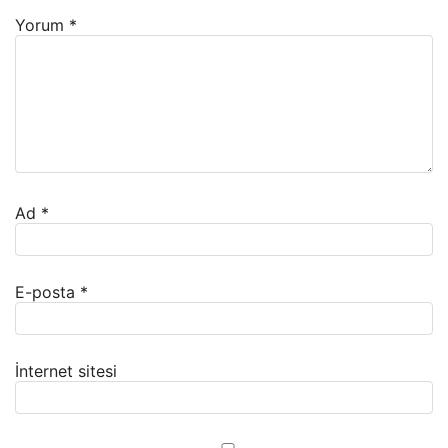
Yorum
*
Ad
*
E-posta
*
İnternet sitesi