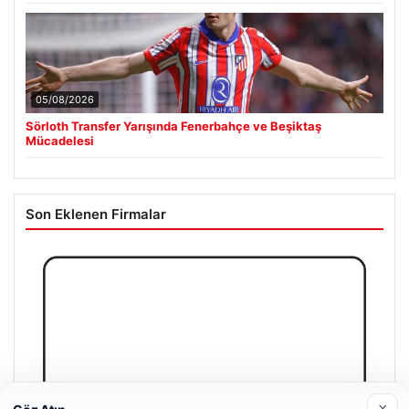
05/08/2026
Sörloth Transfer Yarışında Fenerbahçe ve Beşiktaş
Mücadelesi
Son Eklenen Firmalar