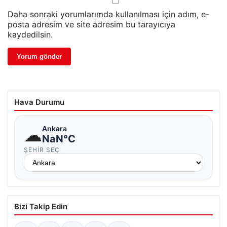
Daha sonraki yorumlarımda kullanılması için adım, e-
posta adresim ve site adresim bu tarayıcıya
kaydedilsin.
Hava Durumu
☁
Ankara
NaN°C
ŞEHIR SEÇ
Bizi Takip Edin