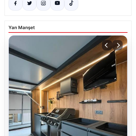
Yan Manşet