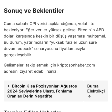
Sonuç ve Beklentiler
Cuma sabahı CPI verisi açıklandığında, volatilite
bekleniyor. Eğer veriler yüksek gelirse, Bitcoin’in ABD
doları karşısında keskin bir düşüş yaşaması muhtemel.
Bu durum, yatırımcıların “yüksek faizler uzun süre
devam edecek” senaryosunu fiyatlamasıyla
gerçekleşebilir.
Gelişmeleri takip etmek için kriptosonhaber.com
adresini ziyaret edebilirsiniz.
← Bitcoin Kısa Pozisyonları Ağustos
Bursa
2024 Seviyelerine Ulaştı, Fonlama
Elektrikçi
Oranları Derin Negatifte
→