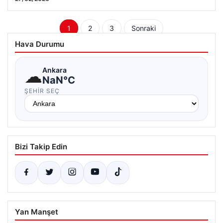
Yazı
1
2
3
Sonraki
sayfalaması
Hava Durumu
☁
Ankara
NaN°C
ŞEHIR SEÇ
Bizi Takip Edin
Yan Manşet