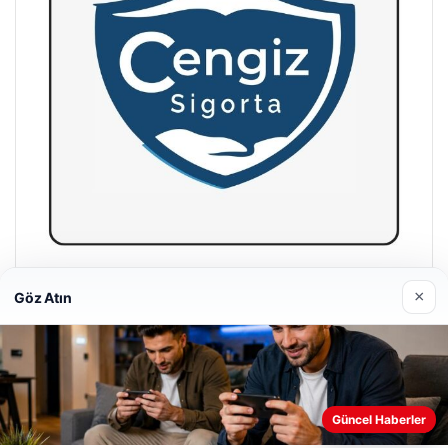
Hastaş Beton
×
Göz Atın
26/05/2026
Web sitemizi nasıl kullandığınızı daha iyi anlayabilmek,
Güncel Haberler
deneyiminizi kişiselleştirmek ve geliştirmek amacıyla çerezler