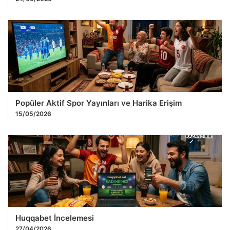
Popüler Aktif Spor Yayınları ve Harika Erişim
15/05/2026
Huqqabet İncelemesi
27/04/2026