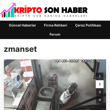
Güncel Haberler
Firma Rehberi
Çerez Politikası
Forum
zmanset
1
Raykobet
2
Vip
3
Dünyası
Beraber
4
Yüksek
Kazanç