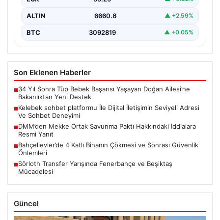
ALTIN
6660.6
▲ +2.59%
BTC
3092819
▲ +0.05%
Son Eklenen Haberler
34 Yıl Sonra Tüp Bebek Başarısı Yaşayan Doğan Ailesi’ne
■
Bakanlıktan Yeni Destek
Kelebek sohbet platformu İle Dijital İletişimin Seviyeli Adresi
■
Ve Sohbet Deneyimi
DMM’den Mekke Ortak Savunma Paktı Hakkındaki İddialara
■
Resmi Yanıt
Bahçelievler’de 4 Katlı Binanın Çökmesi ve Sonrası Güvenlik
■
Önlemleri
Sörloth Transfer Yarışında Fenerbahçe ve Beşiktaş
■
Mücadelesi
Güncel