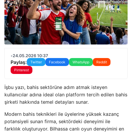
•
24.05.2026 10:37
Paylaş:
Twitter
Facebook
WhatsApp
Reddit
Pinterest
İşbu yazı, bahis sektörüne adım atmak isteyen
kullanıcılar adına ideal olan platform tercih edilen bahis
şirketi hakkında temel detayları sunar.
Modern bahis teknikleri ile üyelerine yüksek kazanç
potansiyeli sunan firma, sektördeki deneyimi ile
farklılık oluşturuyor. Bilhassa canlı oyun deneyimini en