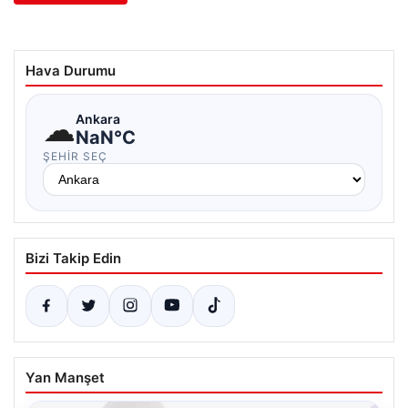
Hava Durumu
☁
Ankara
NaN°C
ŞEHIR SEÇ
Bizi Takip Edin
Yan Manşet