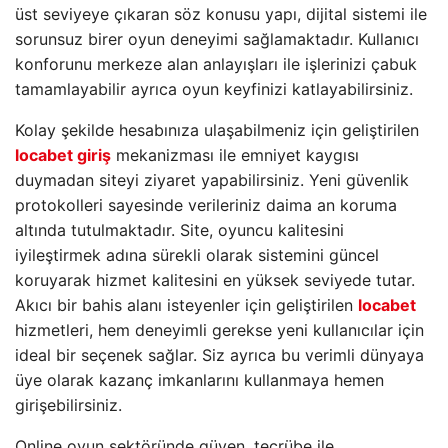
üst seviyeye çıkaran söz konusu yapı, dijital sistemi ile
sorunsuz birer oyun deneyimi sağlamaktadır. Kullanıcı
konforunu merkeze alan anlayışları ile işlerinizi çabuk
tamamlayabilir ayrıca oyun keyfinizi katlayabilirsiniz.
Kolay şekilde hesabınıza ulaşabilmeniz için geliştirilen
locabet giriş
mekanizması ile emniyet kaygısı
duymadan siteyi ziyaret yapabilirsiniz. Yeni güvenlik
protokolleri sayesinde verileriniz daima an koruma
altında tutulmaktadır. Site, oyuncu kalitesini
iyileştirmek adına sürekli olarak sistemini güncel
koruyarak hizmet kalitesini en yüksek seviyede tutar.
Akıcı bir bahis alanı isteyenler için geliştirilen
locabet
hizmetleri, hem deneyimli gerekse yeni kullanıcılar için
ideal bir seçenek sağlar. Siz ayrıca bu verimli dünyaya
üye olarak kazanç imkanlarını kullanmaya hemen
girişebilirsiniz.
Online oyun sektöründe güven, tecrübe ile