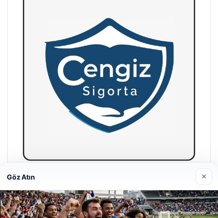
×
Göz Atın
Hastaş Beton
26/05/2026