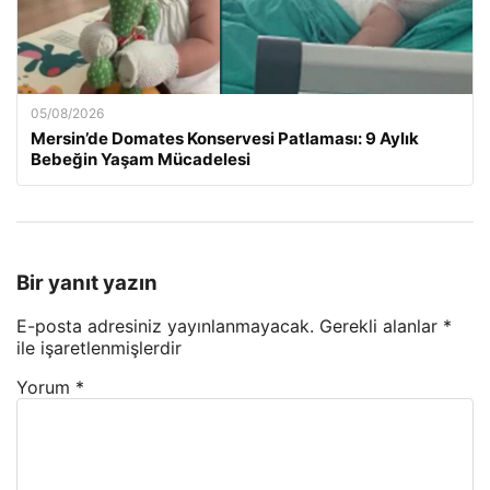
05/08/2026
Mersin’de Domates Konservesi Patlaması: 9 Aylık
Bebeğin Yaşam Mücadelesi
Bir yanıt yazın
E-posta adresiniz yayınlanmayacak.
Gerekli alanlar
*
ile işaretlenmişlerdir
Yorum
*