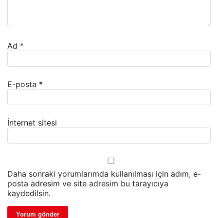
Ad
*
E-posta
*
İnternet sitesi
Daha sonraki yorumlarımda kullanılması için adım, e-
posta adresim ve site adresim bu tarayıcıya
kaydedilsin.