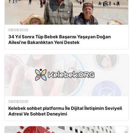
08/08/2026
34 Yıl Sonra Tüp Bebek Başarısı Yaşayan Doğan
Ailesi’ne Bakanlıktan Yeni Destek
08/08/2026
Kelebek sohbet platformu İle Dijital İletişimin Seviyeli
Adresi Ve Sohbet Deneyimi