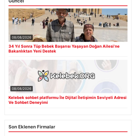
Güncel
08/08/2026
34 Yıl Sonra Tüp Bebek Başarısı Yaşayan Doğan Ailesi’ne
Bakanlıktan Yeni Destek
08/08/2026
Kelebek sohbet platformu İle Dijital İletişimin Seviyeli Adresi
Ve Sohbet Deneyimi
Son Eklenen Firmalar