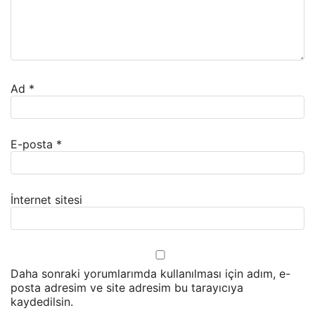
Ad
*
E-posta
*
İnternet sitesi
Daha sonraki yorumlarımda kullanılması için adım, e-
posta adresim ve site adresim bu tarayıcıya
kaydedilsin.