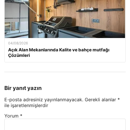
04/08/2026
Açık Alan Mekanlarında Kalite ve bahçe mutfağı
Çözümleri
Bir yanıt yazın
E-posta adresiniz yayınlanmayacak.
Gerekli alanlar
*
ile işaretlenmişlerdir
Yorum
*