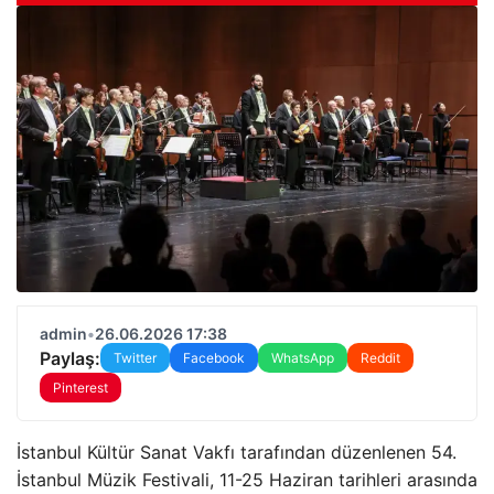
admin
•
26.06.2026 17:38
Paylaş:
Twitter
Facebook
WhatsApp
Reddit
Pinterest
İstanbul Kültür Sanat Vakfı tarafından düzenlenen 54.
İstanbul Müzik Festivali, 11-25 Haziran tarihleri arasında