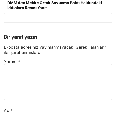
DMM’den Mekke Ortak Savunma Paktı Hakkındaki
İddialara Resmi Yanıt
Bir yanıt yazın
E-posta adresiniz yayınlanmayacak.
Gerekli alanlar
*
ile işaretlenmişlerdir
Yorum
*
Ad
*