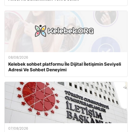
08/08/2026
Kelebek sohbet platformu İle Dijital İletişimin Seviyeli
Adresi Ve Sohbet Deneyimi
07/08/2026