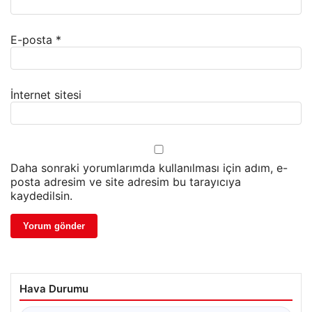
E-posta
*
İnternet sitesi
Daha sonraki yorumlarımda kullanılması için adım, e-
posta adresim ve site adresim bu tarayıcıya
kaydedilsin.
Hava Durumu