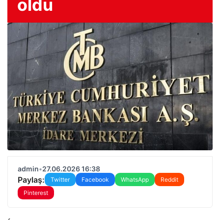
oldu
admin
•
27.06.2026 16:38
Paylaş:
Twitter
Facebook
WhatsApp
Reddit
Pinterest