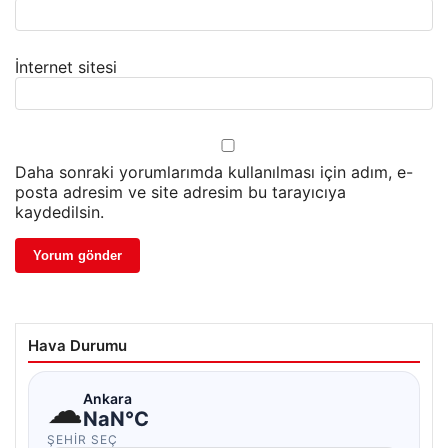
İnternet sitesi
Daha sonraki yorumlarımda kullanılması için adım, e-
posta adresim ve site adresim bu tarayıcıya
kaydedilsin.
Hava Durumu
☁
Ankara
NaN°C
ŞEHIR SEÇ