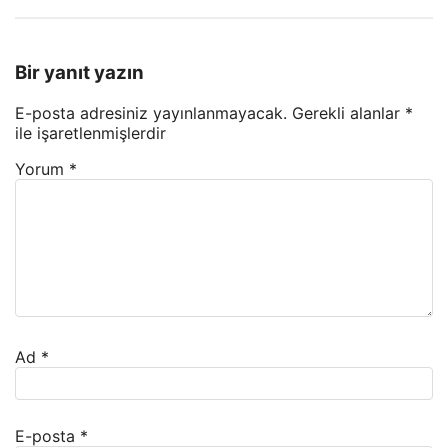
Bir yanıt yazın
E-posta adresiniz yayınlanmayacak.
Gerekli alanlar
*
ile işaretlenmişlerdir
Yorum
*
Ad
*
E-posta
*