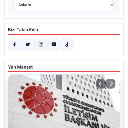
Bizi Takip Edin
Yan Manşet