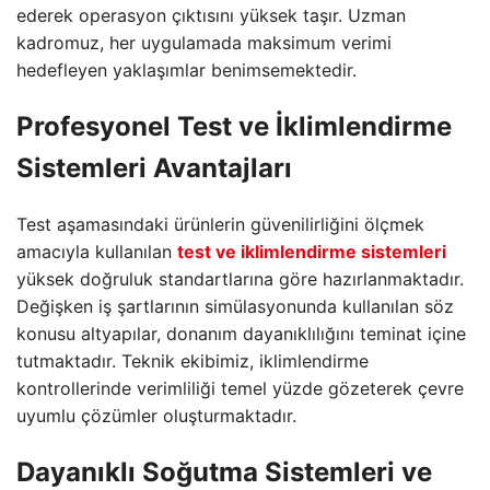
ederek operasyon çıktısını yüksek taşır. Uzman
kadromuz, her uygulamada maksimum verimi
hedefleyen yaklaşımlar benimsemektedir.
Profesyonel Test ve İklimlendirme
Sistemleri Avantajları
Test aşamasındaki ürünlerin güvenilirliğini ölçmek
amacıyla kullanılan
test ve iklimlendirme sistemleri
yüksek doğruluk standartlarına göre hazırlanmaktadır.
Değişken iş şartlarının simülasyonunda kullanılan söz
konusu altyapılar, donanım dayanıklılığını teminat içine
tutmaktadır. Teknik ekibimiz, iklimlendirme
kontrollerinde verimliliği temel yüzde gözeterek çevre
uyumlu çözümler oluşturmaktadır.
Dayanıklı Soğutma Sistemleri ve