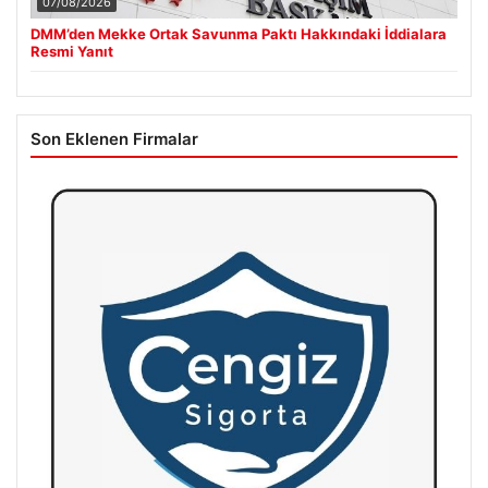
07/08/2026
DMM’den Mekke Ortak Savunma Paktı Hakkındaki İddialara
Resmi Yanıt
Son Eklenen Firmalar