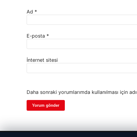
Ad
*
E-posta
*
İnternet sitesi
Daha sonraki yorumlarımda kullanılması için adı