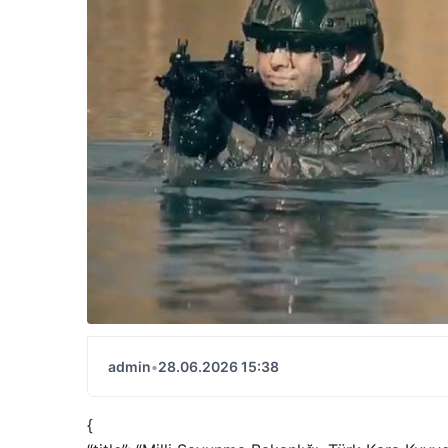
admin
•
28.06.2026 15:38
{