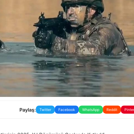
Paylaş:
Twitter
Facebook
WhatsApp
Reddit
Pinte