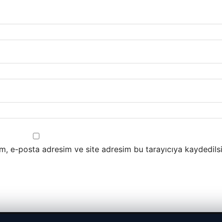
m, e-posta adresim ve site adresim bu tarayıcıya kaydedilsi