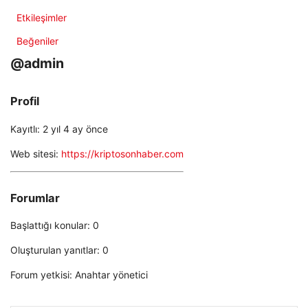
Etkileşimler
Beğeniler
@admin
Profil
Kayıtlı: 2 yıl 4 ay önce
Web sitesi:
https://kriptosonhaber.com
Forumlar
Başlattığı konular: 0
Oluşturulan yanıtlar: 0
Forum yetkisi: Anahtar yönetici