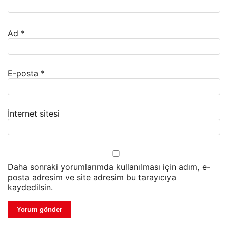
Ad
*
E-posta
*
İnternet sitesi
Daha sonraki yorumlarımda kullanılması için adım, e-
posta adresim ve site adresim bu tarayıcıya
kaydedilsin.