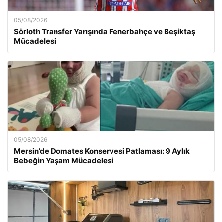
05/08/2026
Sörloth Transfer Yarışında Fenerbahçe ve Beşiktaş
Mücadelesi
05/08/2026
Mersin’de Domates Konservesi Patlaması: 9 Aylık
Bebeğin Yaşam Mücadelesi