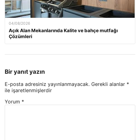
04/08/2026
Açık Alan Mekanlarında Kalite ve bahçe mutfağı
Çözümleri
Bir yanıt yazın
E-posta adresiniz yayınlanmayacak.
Gerekli alanlar
*
ile işaretlenmişlerdir
Yorum
*