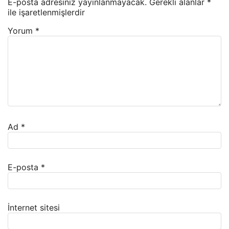
E-posta adresiniz yayınlanmayacak.
Gerekli alanlar
*
ile işaretlenmişlerdir
Yorum
*
Ad
*
E-posta
*
İnternet sitesi