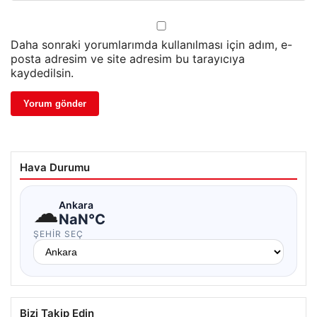
Daha sonraki yorumlarımda kullanılması için adım, e-
posta adresim ve site adresim bu tarayıcıya
kaydedilsin.
Hava Durumu
☁
Ankara
NaN°C
ŞEHIR SEÇ
Bizi Takip Edin