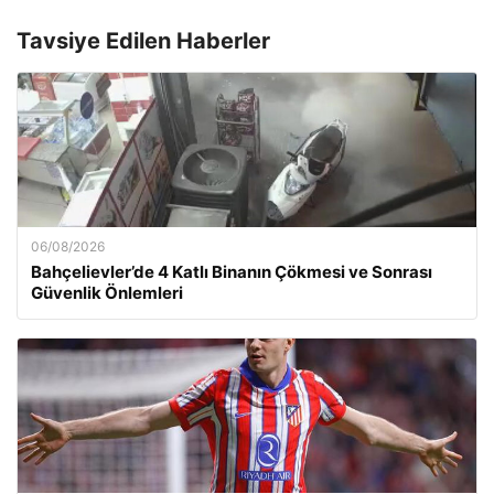
Tavsiye Edilen Haberler
06/08/2026
Bahçelievler’de 4 Katlı Binanın Çökmesi ve Sonrası
Güvenlik Önlemleri