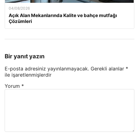
04/08/2026
Açık Alan Mekanlarında Kalite ve bahçe mutfağı
Çözümleri
Bir yanıt yazın
E-posta adresiniz yayınlanmayacak.
Gerekli alanlar
*
ile işaretlenmişlerdir
Yorum
*