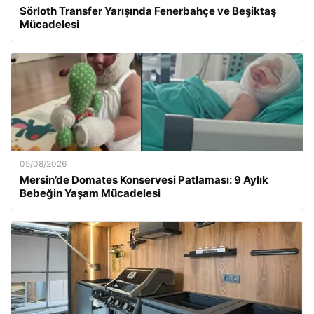
Sörloth Transfer Yarışında Fenerbahçe ve Beşiktaş
Mücadelesi
05/08/2026
Mersin’de Domates Konservesi Patlaması: 9 Aylık
Bebeğin Yaşam Mücadelesi