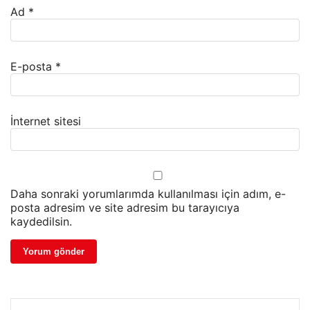
Ad
*
E-posta
*
İnternet sitesi
Daha sonraki yorumlarımda kullanılması için adım, e-
posta adresim ve site adresim bu tarayıcıya
kaydedilsin.