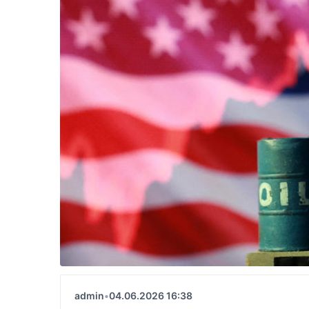
admin
•
04.06.2026 16:38