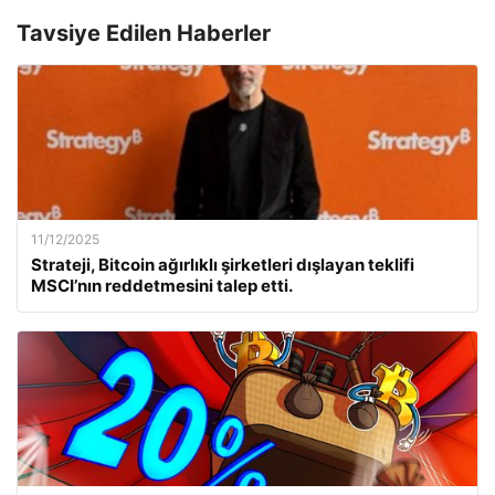
Tavsiye Edilen Haberler
11/12/2025
Strateji, Bitcoin ağırlıklı şirketleri dışlayan teklifi
MSCI’nın reddetmesini talep etti.