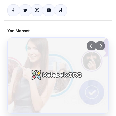
Yan Manşet