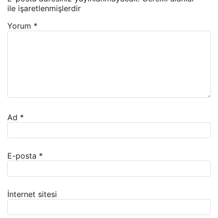
ile işaretlenmişlerdir
Yorum
*
Ad
*
E-posta
*
İnternet sitesi