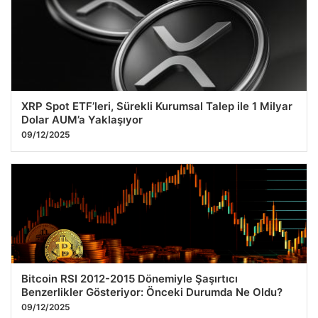
XRP Spot ETF’leri, Sürekli Kurumsal Talep ile 1 Milyar
Dolar AUM’a Yaklaşıyor
09/12/2025
Bitcoin RSI 2012-2015 Dönemiyle Şaşırtıcı
Benzerlikler Gösteriyor: Önceki Durumda Ne Oldu?
09/12/2025