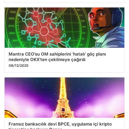
Mantra CEO’su OM sahiplerini ‘hatalı’ göç planı
nedeniyle OKX’ten çekilmeye çağırdı
08/12/2025
Fransız bankacılık devi BPCE, uygulama içi kripto