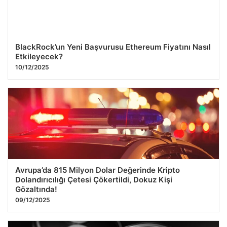
BlackRock’un Yeni Başvurusu Ethereum Fiyatını Nasıl
Etkileyecek?
10/12/2025
Avrupa’da 815 Milyon Dolar Değerinde Kripto
Dolandırıcılığı Çetesi Çökertildi, Dokuz Kişi
Gözaltında!
09/12/2025