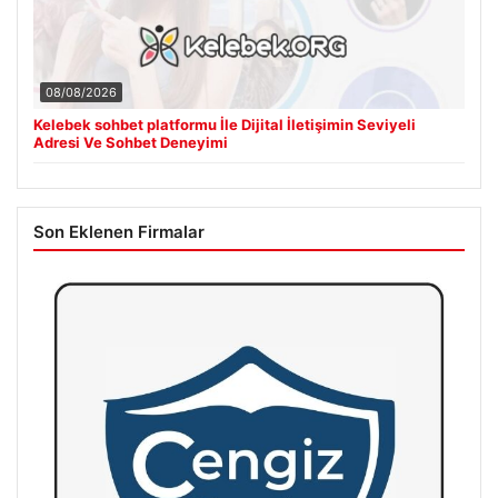
08/08/2026
Kelebek sohbet platformu İle Dijital İletişimin Seviyeli
Adresi Ve Sohbet Deneyimi
Son Eklenen Firmalar