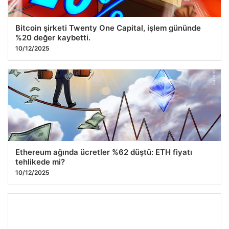
Bitcoin şirketi Twenty One Capital, işlem gününde
%20 değer kaybetti.
10/12/2025
Ethereum ağında ücretler %62 düştü: ETH fiyatı
tehlikede mi?
10/12/2025