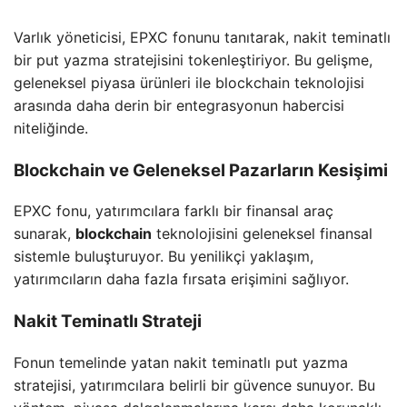
Varlık yöneticisi, EPXC fonunu tanıtarak, nakit teminatlı
bir put yazma stratejisini tokenleştiriyor. Bu gelişme,
geleneksel piyasa ürünleri ile blockchain teknolojisi
arasında daha derin bir entegrasyonun habercisi
niteliğinde.
Blockchain ve Geleneksel Pazarların Kesişimi
EPXC fonu, yatırımcılara farklı bir finansal araç
sunarak,
blockchain
teknolojisini geleneksel finansal
sistemle buluşturuyor. Bu yenilikçi yaklaşım,
yatırımcıların daha fazla fırsata erişimini sağlıyor.
Nakit Teminatlı Strateji
Fonun temelinde yatan nakit teminatlı put yazma
stratejisi, yatırımcılara belirli bir güvence sunuyor. Bu