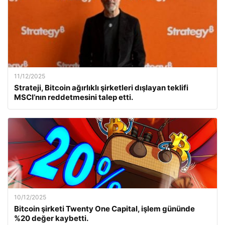
11/12/2025
Strateji, Bitcoin ağırlıklı şirketleri dışlayan teklifi
MSCI’nın reddetmesini talep etti.
10/12/2025
Bitcoin şirketi Twenty One Capital, işlem gününde
%20 değer kaybetti.