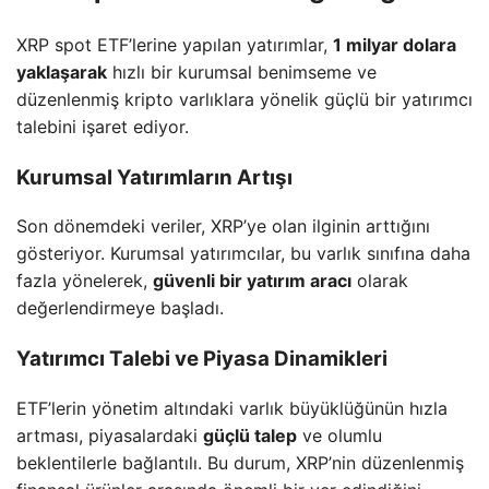
XRP spot ETF’lerine yapılan yatırımlar,
1 milyar dolara
yaklaşarak
hızlı bir kurumsal benimseme ve
düzenlenmiş kripto varlıklara yönelik güçlü bir yatırımcı
talebini işaret ediyor.
Kurumsal Yatırımların Artışı
Son dönemdeki veriler, XRP’ye olan ilginin arttığını
gösteriyor. Kurumsal yatırımcılar, bu varlık sınıfına daha
fazla yönelerek,
güvenli bir yatırım aracı
olarak
değerlendirmeye başladı.
Yatırımcı Talebi ve Piyasa Dinamikleri
ETF’lerin yönetim altındaki varlık büyüklüğünün hızla
artması, piyasalardaki
güçlü talep
ve olumlu
beklentilerle bağlantılı. Bu durum, XRP’nin düzenlenmiş