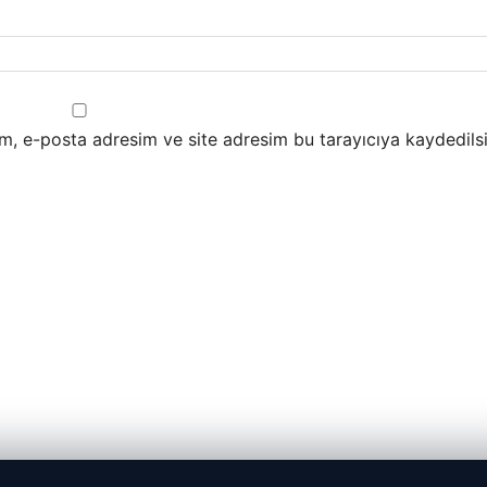
m, e-posta adresim ve site adresim bu tarayıcıya kaydedilsi