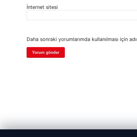
İnternet sitesi
Daha sonraki yorumlarımda kullanılması için adı