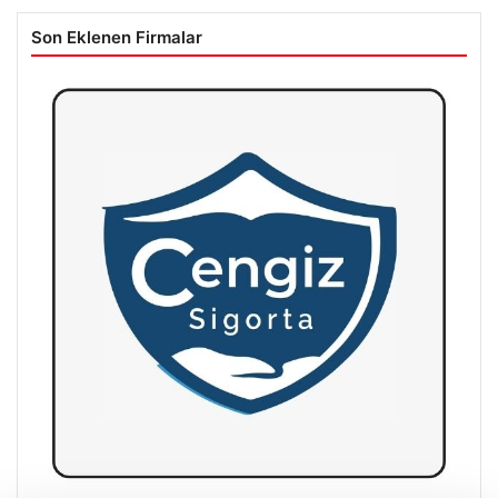
Son Eklenen Firmalar