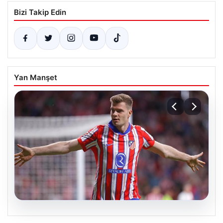
Bizi Takip Edin
Yan Manşet
05.08.2026