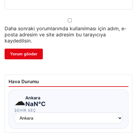
Daha sonraki yorumlarımda kullanılması için adım, e-
posta adresim ve site adresim bu tarayıcıya
kaydedilsin.
Hava Durumu
☁
Ankara
NaN°C
ŞEHIR SEÇ