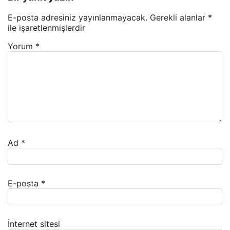
E-posta adresiniz yayınlanmayacak.
Gerekli alanlar
*
ile işaretlenmişlerdir
Yorum
*
Ad
*
E-posta
*
İnternet sitesi