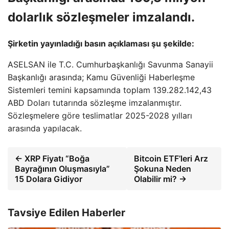
dolarlık sözleşmeler imzalandı.
Şirketin yayınladığı basın açıklaması şu şekilde:
ASELSAN ile T.C. Cumhurbaşkanlığı Savunma Sanayii
Başkanlığı arasında; Kamu Güvenliği Haberleşme
Sistemleri temini kapsamında toplam 139.282.142,43
ABD Doları tutarında sözleşme imzalanmıştır.
Sözleşmelere göre teslimatlar 2025-2028 yılları
arasında yapılacak.
← XRP Fiyatı “Boğa
Bitcoin ETF’leri Arz
Bayrağının Oluşmasıyla”
Şokuna Neden
15 Dolara Gidiyor
Olabilir mi? →
Tavsiye Edilen Haberler