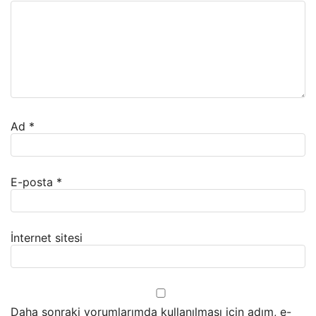
Ad
*
E-posta
*
İnternet sitesi
Daha sonraki yorumlarımda kullanılması için adım, e-