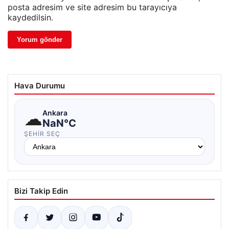
posta adresim ve site adresim bu tarayıcıya
kaydedilsin.
Hava Durumu
☁
Ankara
NaN°C
ŞEHIR SEÇ
Bizi Takip Edin