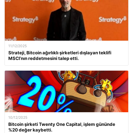
11/12/2025
Strateji, Bitcoin ağırlıklı şirketleri dışlayan teklifi
MSCI’nın reddetmesini talep etti.
10/12/2025
Bitcoin şirketi Twenty One Capital, işlem gününde
%20 değer kaybetti.