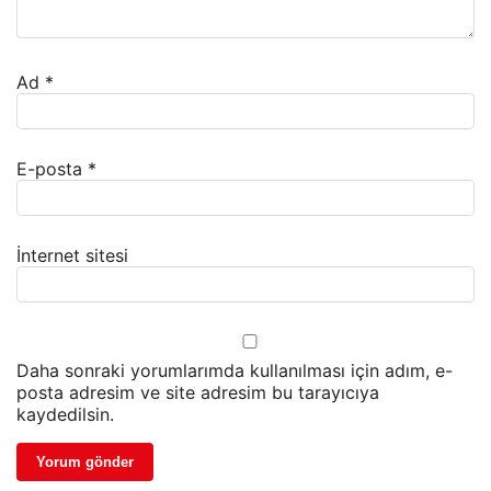
Ad
*
E-posta
*
İnternet sitesi
Daha sonraki yorumlarımda kullanılması için adım, e-
posta adresim ve site adresim bu tarayıcıya
kaydedilsin.