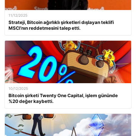
11/12/2025
Strateji, Bitcoin ağırlıklı şirketleri dışlayan teklifi
MSCI’nın reddetmesini talep etti.
10/12/2025
Bitcoin şirketi Twenty One Capital, işlem gününde
%20 değer kaybetti.