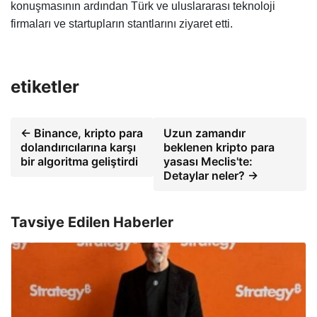
konuşmasının ardından Türk ve uluslararası teknoloji
firmaları ve startupların stantlarını ziyaret etti.
etiketler
← Binance, kripto para
Uzun zamandır
dolandırıcılarına karşı
beklenen kripto para
bir algoritma geliştirdi
yasası Meclis'te:
Detaylar neler? →
Tavsiye Edilen Haberler