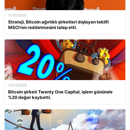
11/12/2025
Strateji, Bitcoin ağırlıklı şirketleri dışlayan teklifi
MSCI’nın reddetmesini talep etti.
10/12/2025
Bitcoin şirketi Twenty One Capital, işlem gününde
%20 değer kaybetti.