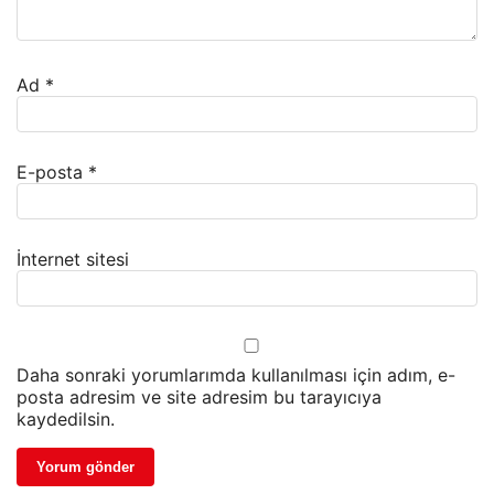
Ad
*
E-posta
*
İnternet sitesi
Daha sonraki yorumlarımda kullanılması için adım, e-
posta adresim ve site adresim bu tarayıcıya
kaydedilsin.