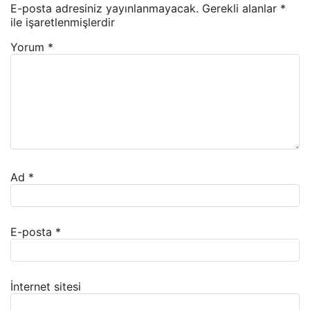
E-posta adresiniz yayınlanmayacak.
Gerekli alanlar
*
ile işaretlenmişlerdir
Yorum
*
Ad
*
E-posta
*
İnternet sitesi