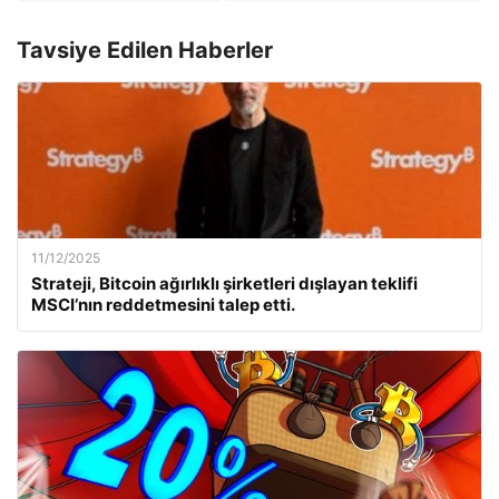
Tavsiye Edilen Haberler
11/12/2025
Strateji, Bitcoin ağırlıklı şirketleri dışlayan teklifi
MSCI’nın reddetmesini talep etti.