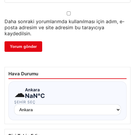
Daha sonraki yorumlarımda kullanılması için adım, e-
posta adresim ve site adresim bu tarayıcıya
kaydedilsin.
Hava Durumu
☁
Ankara
NaN°C
ŞEHIR SEÇ