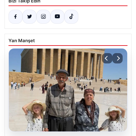
Bizi Takip Edin
Yan Manşet