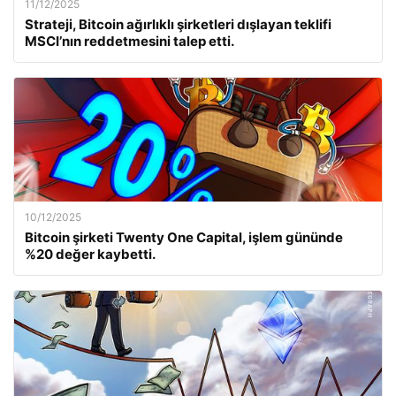
11/12/2025
Strateji, Bitcoin ağırlıklı şirketleri dışlayan teklifi
MSCI’nın reddetmesini talep etti.
10/12/2025
Bitcoin şirketi Twenty One Capital, işlem gününde
%20 değer kaybetti.