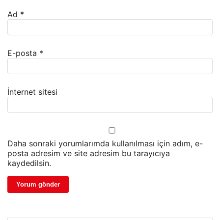
Ad
*
E-posta
*
İnternet sitesi
Daha sonraki yorumlarımda kullanılması için adım, e-
posta adresim ve site adresim bu tarayıcıya
kaydedilsin.