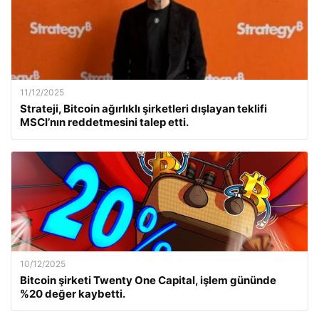
11/12/2025
Strateji, Bitcoin ağırlıklı şirketleri dışlayan teklifi
MSCI’nın reddetmesini talep etti.
10/12/2025
Bitcoin şirketi Twenty One Capital, işlem gününde
%20 değer kaybetti.