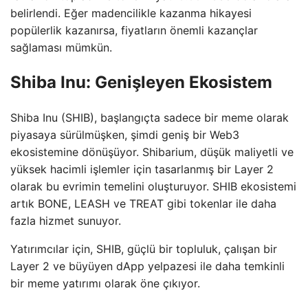
belirlendi. Eğer madencilikle kazanma hikayesi
popülerlik kazanırsa, fiyatların önemli kazançlar
sağlaması mümkün.
Shiba Inu: Genişleyen Ekosistem
Shiba Inu (SHIB), başlangıçta sadece bir meme olarak
piyasaya sürülmüşken, şimdi geniş bir Web3
ekosistemine dönüşüyor. Shibarium, düşük maliyetli ve
yüksek hacimli işlemler için tasarlanmış bir Layer 2
olarak bu evrimin temelini oluşturuyor. SHIB ekosistemi
artık BONE, LEASH ve TREAT gibi tokenlar ile daha
fazla hizmet sunuyor.
Yatırımcılar için, SHIB, güçlü bir topluluk, çalışan bir
Layer 2 ve büyüyen dApp yelpazesi ile daha temkinli
bir meme yatırımı olarak öne çıkıyor.