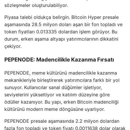
sözleşmeler oluşturulabiliyor.
Piyasa talebi oldukça belirgin. Bitcoin Hyper presale
aşamasında 28.5 milyon doları aşan bir fon topladı ve
token fiyatları 0.013335 dolardan işlem görüyor. Bu
durum, erken aşama altyapı yatırımcılarının dikkatini
çekiyor.
PEPENODE: Madencilikle Kazanma Fırsatı
PEPENODE, meme kültürünü madencilikle kazanma
mekanikleriyle birleştirerek yatırımcılara farklı bir yol
sunuyor. Kullanıcılar sanal düğümler işletiyor,
seviyelerini yükseltiyor ve katılım düzeyine göre
ödüller kazanıyor. Bu yapı, erken Bitcoin madenciliği
kültürünü modern meme döngüsüne uyarlıyor.
PEPENODE presale aşamasında 2.2 milyon dolardan
fazla fon topladı ve token fiyatı 0.0011638 dolar olarak