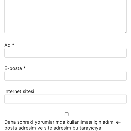
Ad
*
E-posta
*
İnternet sitesi
Daha sonraki yorumlarımda kullanılması için adım, e-
posta adresim ve site adresim bu tarayıcıya