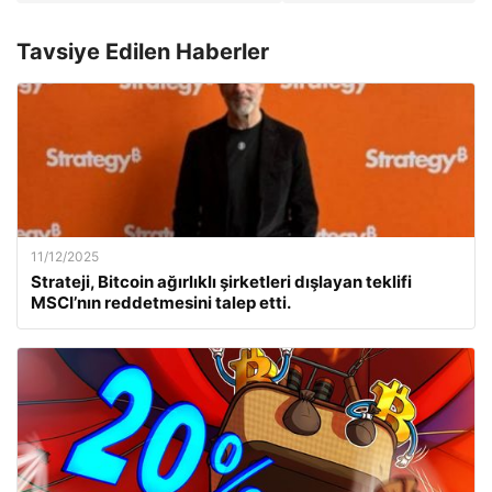
Tavsiye Edilen Haberler
11/12/2025
Strateji, Bitcoin ağırlıklı şirketleri dışlayan teklifi
MSCI’nın reddetmesini talep etti.