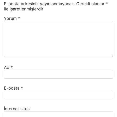
E-posta adresiniz yayınlanmayacak.
Gerekli alanlar
*
ile işaretlenmişlerdir
Yorum
*
Ad
*
E-posta
*
İnternet sitesi