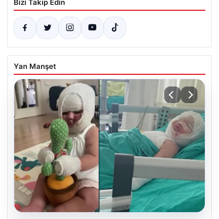
Bizi Takip Edin
Yan Manşet