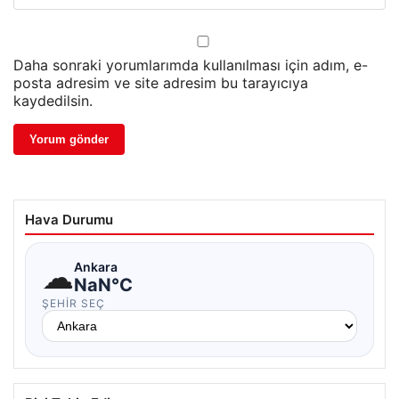
Daha sonraki yorumlarımda kullanılması için adım, e-
posta adresim ve site adresim bu tarayıcıya
kaydedilsin.
Hava Durumu
☁
Ankara
NaN°C
ŞEHIR SEÇ