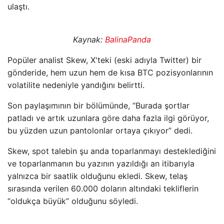
ulaştı.
Kaynak:
BalinaPanda
Popüler analist Skew, X'teki (eski adıyla Twitter) bir
gönderide, hem uzun hem de kısa BTC pozisyonlarının
volatilite nedeniyle yandığını belirtti.
Son paylaşımının bir bölümünde, “Burada şortlar
patladı ve artık uzunlara göre daha fazla ilgi görüyor,
bu yüzden uzun pantolonlar ortaya çıkıyor” dedi.
Skew, spot talebin şu anda toparlanmayı desteklediğini
ve toparlanmanın bu yazının yazıldığı an itibarıyla
yalnızca bir saatlik olduğunu ekledi. Skew, telaş
sırasında verilen 60.000 doların altındaki tekliflerin
“oldukça büyük” olduğunu söyledi.