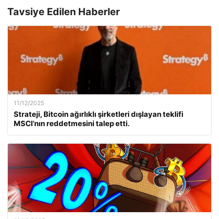
Tavsiye Edilen Haberler
11/12/2025
Strateji, Bitcoin ağırlıklı şirketleri dışlayan teklifi
MSCI’nın reddetmesini talep etti.