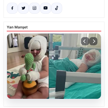
Yan Manşet
05.08.2026