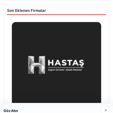
Son Eklenen Firmalar
×
Göz Atın