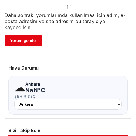
Daha sonraki yorumlarımda kullanılması için adım, e-
posta adresim ve site adresim bu tarayıcıya
kaydedilsin.
Hava Durumu
☁
Ankara
NaN°C
ŞEHIR SEÇ
Bizi Takip Edin