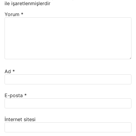
ile işaretlenmişlerdir
Yorum
*
Ad
*
E-posta
*
İnternet sitesi