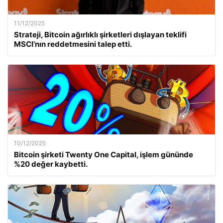
11/12/2025
Strateji, Bitcoin ağırlıklı şirketleri dışlayan teklifi
MSCI’nın reddetmesini talep etti.
10/12/2025
Bitcoin şirketi Twenty One Capital, işlem gününde
%20 değer kaybetti.