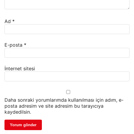
Ad
*
E-posta
*
İnternet sitesi
Daha sonraki yorumlarımda kullanılması için adım, e-
posta adresim ve site adresim bu tarayıcıya
kaydedilsin.